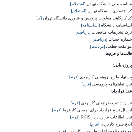
شناسه ملی دانشگاه تهران
[استعلام]
کد اقتصادی دانشگاه تهران
[استعلام]
کد کارگاهی معاونت پژوهش و فناوری دانشگاه تهران
[کد]
اساسنامه دانشگاه
[اساسنامه]
ترک تشریفات مناقصات
[دریافت]
شماره حساب
[دریافت]
موافقت قطعی
[دریافت]
قالب‌ها و فرم‌ها
پروژه یابی:
پیشنهاد طرح پژوهشی کاربردی
[فرم]
تیپ تفاهم‌نامه پژوهشی
[فرم]
عقد قرارداد:
قرارداد تیپ طرح‌های کاربردی
[فرم]
ارسال نسخ قرارداد برای امضای کارفرما
[فرم]
ثبت اطلاعات قرارداد در RCIS
[فرم]
ابلاغ طرح کاربردی
[فرم]
موافقت نامه داخلی طرح‌های کاربردی
[فرم]